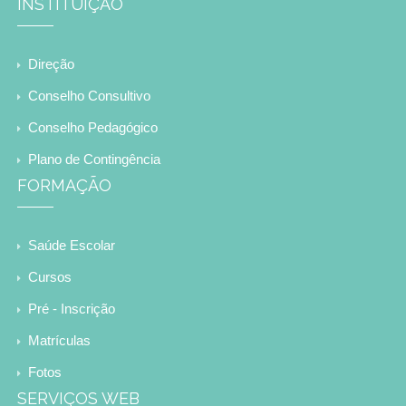
INSTITUIÇÃO
Direção
Conselho Consultivo
Conselho Pedagógico
Plano de Contingência
FORMAÇÃO
Saúde Escolar
Cursos
Pré - Inscrição
Matrículas
Fotos
SERVIÇOS WEB