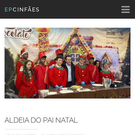
EP
CINFÃES
ALDEIA DO PAI NATAL