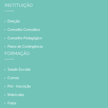
INSTITUIÇÃO
Direção
Conselho Consultivo
Conselho Pedagógico
Plano de Contingência
FORMAÇÃO
Saúde Escolar
Cursos
Pré - Inscrição
Matrículas
Fotos