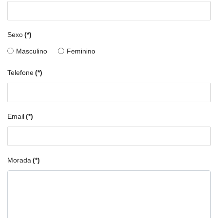
Sexo
(*)
Masculino
Feminino
Telefone
(*)
Email
(*)
Morada
(*)