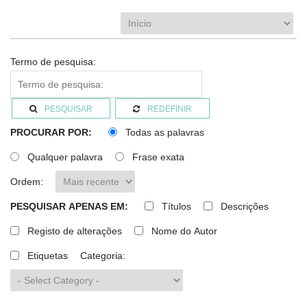
Termo de pesquisa:
PESQUISAR
REDEFINIR
PROCURAR POR:
Todas as palavras
Qualquer palavra
Frase exata
Ordem:
PESQUISAR APENAS EM:
Títulos
Descrições
Registo de alterações
Nome do Autor
Etiquetas
Categoria: