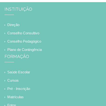
INSTITUIÇÃO
Direção
Conselho Consultivo
Conselho Pedagógico
Plano de Contingência
FORMAÇÃO
Saúde Escolar
Cursos
Pré - Inscrição
Matrículas
Fotos