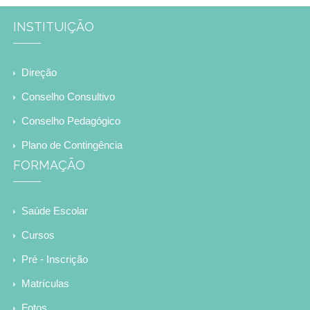
INSTITUIÇÃO
Direção
Conselho Consultivo
Conselho Pedagógico
Plano de Contingência
FORMAÇÃO
Saúde Escolar
Cursos
Pré - Inscrição
Matrículas
Fotos