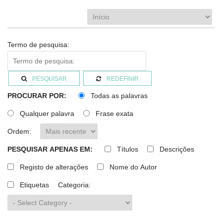
Termo de pesquisa:
PESQUISAR
REDEFINIR
PROCURAR POR:
Todas as palavras
Qualquer palavra
Frase exata
Ordem:
PESQUISAR APENAS EM:
Títulos
Descrições
Registo de alterações
Nome do Autor
Etiquetas
Categoria: